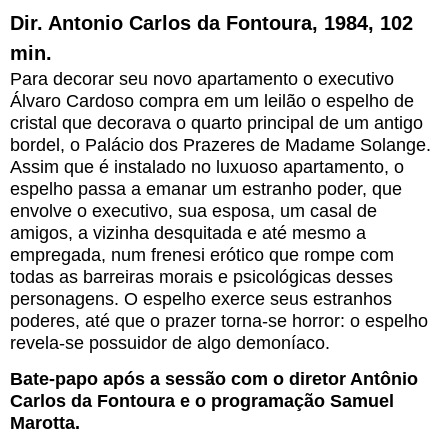
Dir. Antonio Carlos da Fontoura, 1984, 102
min.
Para decorar seu novo apartamento o executivo
Álvaro Cardoso compra em um leilão o espelho de
cristal que decorava o quarto principal de um antigo
bordel, o Palácio dos Prazeres de Madame Solange.
Assim que é instalado no luxuoso apartamento, o
espelho passa a emanar um estranho poder, que
envolve o executivo, sua esposa, um casal de
amigos, a vizinha desquitada e até mesmo a
empregada, num frenesi erótico que rompe com
todas as barreiras morais e psicológicas desses
personagens. O espelho exerce seus estranhos
poderes, até que o prazer torna-se horror: o espelho
revela-se possuidor de algo demoníaco.
Bate-papo após a sessão com o diretor Antônio
Carlos da Fontoura e o programação Samuel
Marotta.