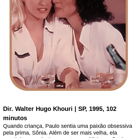
Dir. Walter Hugo Khouri | SP, 1995, 102
minutos
Quando criança, Paulo sentia uma paixão obsessiva
pela prima, Sônia. Além de ser mais velha, ela