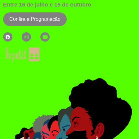
Entre 16 de julho e 15 de outubro
Confira a Programação